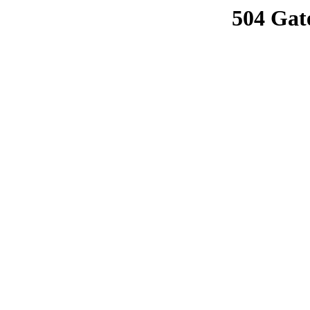
504 Gat